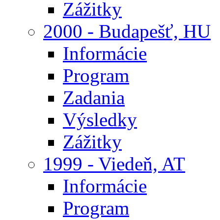
Zážitky
2000 - Budapešť, HU
Informácie
Program
Zadania
Výsledky
Zážitky
1999 - Viedeň, AT
Informácie
Program