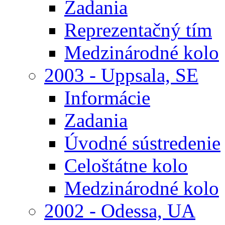
Zadania
Reprezentačný tím
Medzinárodné kolo
2003 - Uppsala, SE
Informácie
Zadania
Úvodné sústredenie
Celoštátne kolo
Medzinárodné kolo
2002 - Odessa, UA