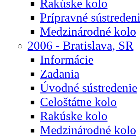
Rakúske kolo
Prípravné sústreden
Medzinárodné kolo
2006 - Bratislava, SR
Informácie
Zadania
Úvodné sústredenie
Celoštátne kolo
Rakúske kolo
Medzinárodné kolo