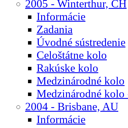
2005 - Winterthur, CH
Informácie
Zadania
Úvodné sústredenie
Celoštátne kolo
Rakúske kolo
Medzinárodné kolo
Medzinárodné kolo 
2004 - Brisbane, AU
Informácie