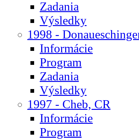
Zadania
Výsledky
1998 - Donaueschinge
Informácie
Program
Zadania
Výsledky
1997 - Cheb, CR
Informácie
Program