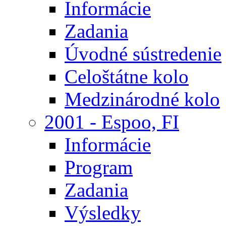
Informácie
Zadania
Úvodné sústredenie
Celoštátne kolo
Medzinárodné kolo
2001 - Espoo, FI
Informácie
Program
Zadania
Výsledky