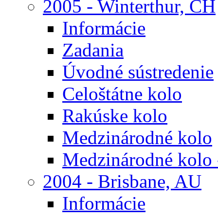
2005 - Winterthur, CH
Informácie
Zadania
Úvodné sústredenie
Celoštátne kolo
Rakúske kolo
Medzinárodné kolo
Medzinárodné kolo 
2004 - Brisbane, AU
Informácie