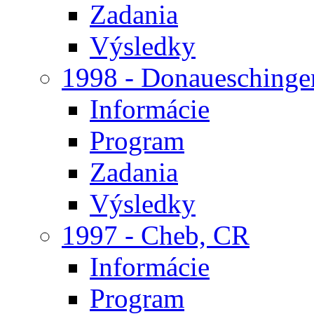
Zadania
Výsledky
1998 - Donaueschinge
Informácie
Program
Zadania
Výsledky
1997 - Cheb, CR
Informácie
Program