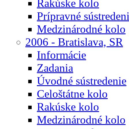
Rakúske kolo
Prípravné sústreden
Medzinárodné kolo
2006 - Bratislava, SR
Informácie
Zadania
Úvodné sústredenie
Celoštátne kolo
Rakúske kolo
Medzinárodné kolo