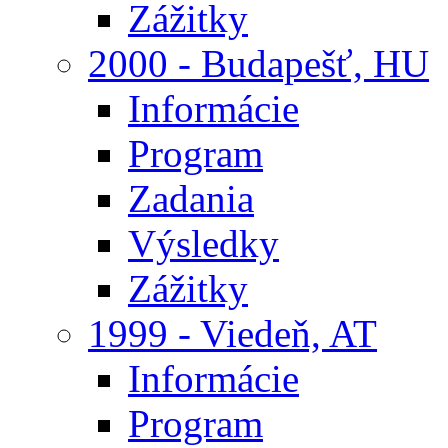
Zážitky
2000 - Budapešť, HU
Informácie
Program
Zadania
Výsledky
Zážitky
1999 - Viedeň, AT
Informácie
Program