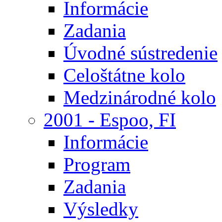
Informácie
Zadania
Úvodné sústredenie
Celoštátne kolo
Medzinárodné kolo
2001 - Espoo, FI
Informácie
Program
Zadania
Výsledky