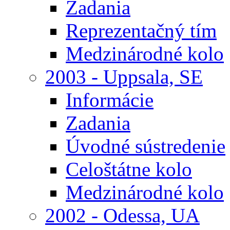
Zadania
Reprezentačný tím
Medzinárodné kolo
2003 - Uppsala, SE
Informácie
Zadania
Úvodné sústredenie
Celoštátne kolo
Medzinárodné kolo
2002 - Odessa, UA