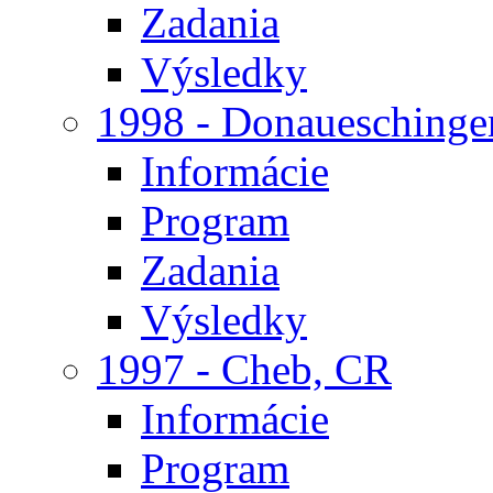
Zadania
Výsledky
1998 - Donaueschinge
Informácie
Program
Zadania
Výsledky
1997 - Cheb, CR
Informácie
Program