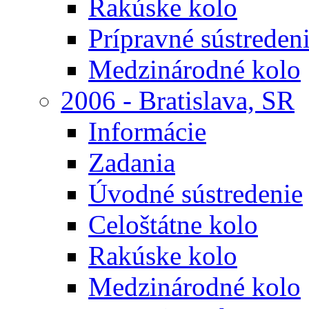
Rakúske kolo
Prípravné sústreden
Medzinárodné kolo
2006 - Bratislava, SR
Informácie
Zadania
Úvodné sústredenie
Celoštátne kolo
Rakúske kolo
Medzinárodné kolo