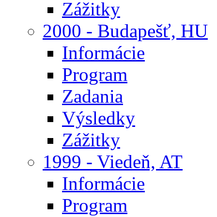
Zážitky
2000 - Budapešť, HU
Informácie
Program
Zadania
Výsledky
Zážitky
1999 - Viedeň, AT
Informácie
Program