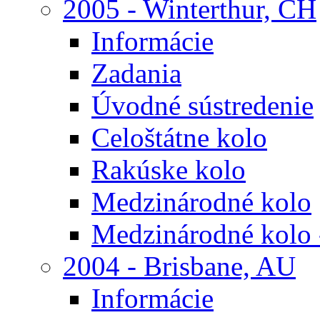
2005 - Winterthur, CH
Informácie
Zadania
Úvodné sústredenie
Celoštátne kolo
Rakúske kolo
Medzinárodné kolo
Medzinárodné kolo 
2004 - Brisbane, AU
Informácie