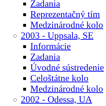
Zadania
Reprezentačný tím
Medzinárodné kolo
2003 - Uppsala, SE
Informácie
Zadania
Úvodné sústredenie
Celoštátne kolo
Medzinárodné kolo
2002 - Odessa, UA