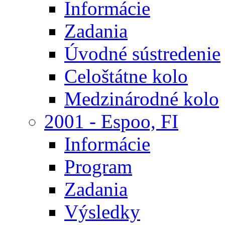
Informácie
Zadania
Úvodné sústredenie
Celoštátne kolo
Medzinárodné kolo
2001 - Espoo, FI
Informácie
Program
Zadania
Výsledky