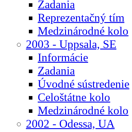
Zadania
Reprezentačný tím
Medzinárodné kolo
2003 - Uppsala, SE
Informácie
Zadania
Úvodné sústredenie
Celoštátne kolo
Medzinárodné kolo
2002 - Odessa, UA