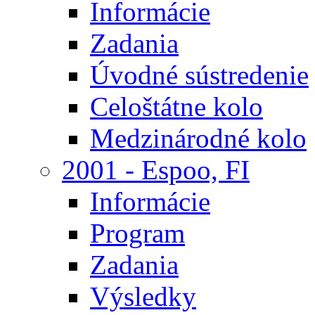
Informácie
Zadania
Úvodné sústredenie
Celoštátne kolo
Medzinárodné kolo
2001 - Espoo, FI
Informácie
Program
Zadania
Výsledky