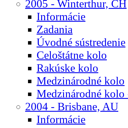
2005 - Winterthur, CH
Informácie
Zadania
Úvodné sústredenie
Celoštátne kolo
Rakúske kolo
Medzinárodné kolo
Medzinárodné kolo 
2004 - Brisbane, AU
Informácie