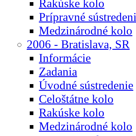
Rakúske kolo
Prípravné sústreden
Medzinárodné kolo
2006 - Bratislava, SR
Informácie
Zadania
Úvodné sústredenie
Celoštátne kolo
Rakúske kolo
Medzinárodné kolo