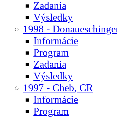
Zadania
Výsledky
1998 - Donaueschinge
Informácie
Program
Zadania
Výsledky
1997 - Cheb, CR
Informácie
Program