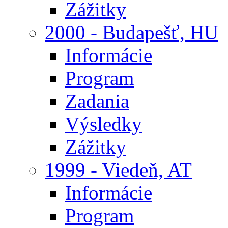
Zážitky
2000 - Budapešť, HU
Informácie
Program
Zadania
Výsledky
Zážitky
1999 - Viedeň, AT
Informácie
Program