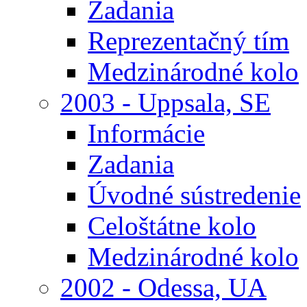
Zadania
Reprezentačný tím
Medzinárodné kolo
2003 - Uppsala, SE
Informácie
Zadania
Úvodné sústredenie
Celoštátne kolo
Medzinárodné kolo
2002 - Odessa, UA