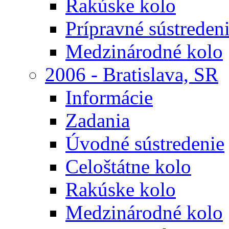
Rakúske kolo
Prípravné sústreden
Medzinárodné kolo
2006 - Bratislava, SR
Informácie
Zadania
Úvodné sústredenie
Celoštátne kolo
Rakúske kolo
Medzinárodné kolo