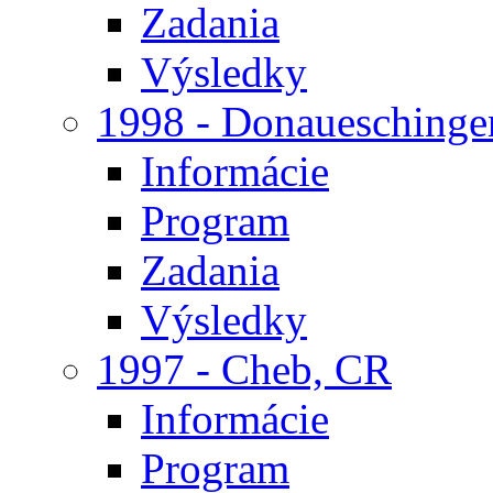
Zadania
Výsledky
1998 - Donaueschinge
Informácie
Program
Zadania
Výsledky
1997 - Cheb, CR
Informácie
Program