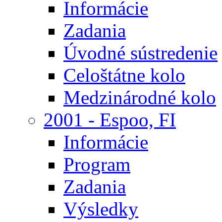
Informácie
Zadania
Úvodné sústredenie
Celoštátne kolo
Medzinárodné kolo
2001 - Espoo, FI
Informácie
Program
Zadania
Výsledky