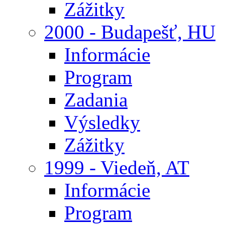
Zážitky
2000 - Budapešť, HU
Informácie
Program
Zadania
Výsledky
Zážitky
1999 - Viedeň, AT
Informácie
Program