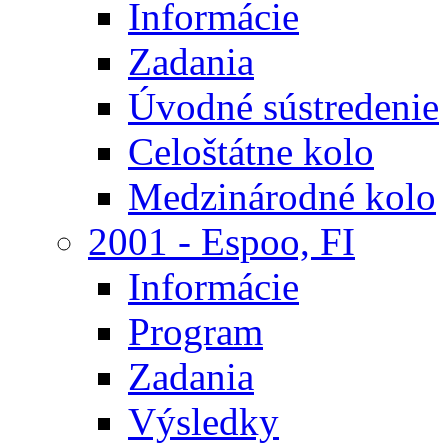
Informácie
Zadania
Úvodné sústredenie
Celoštátne kolo
Medzinárodné kolo
2001 - Espoo, FI
Informácie
Program
Zadania
Výsledky