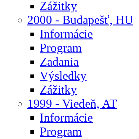
Zážitky
2000 - Budapešť, HU
Informácie
Program
Zadania
Výsledky
Zážitky
1999 - Viedeň, AT
Informácie
Program