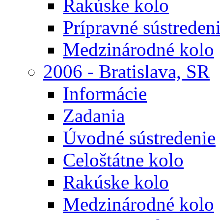
Rakúske kolo
Prípravné sústreden
Medzinárodné kolo
2006 - Bratislava, SR
Informácie
Zadania
Úvodné sústredenie
Celoštátne kolo
Rakúske kolo
Medzinárodné kolo