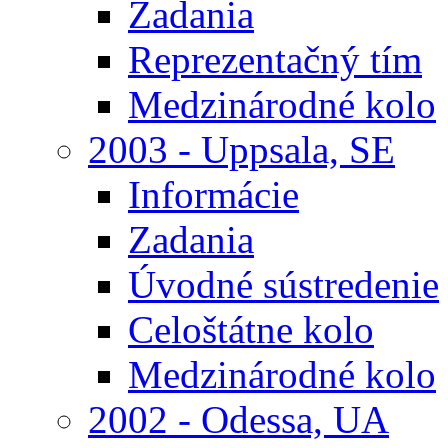
Zadania
Reprezentačný tím
Medzinárodné kolo
2003 - Uppsala, SE
Informácie
Zadania
Úvodné sústredenie
Celoštátne kolo
Medzinárodné kolo
2002 - Odessa, UA