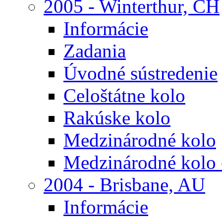
2005 - Winterthur, CH
Informácie
Zadania
Úvodné sústredenie
Celoštátne kolo
Rakúske kolo
Medzinárodné kolo
Medzinárodné kolo 
2004 - Brisbane, AU
Informácie