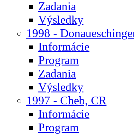
Zadania
Výsledky
1998 - Donaueschinge
Informácie
Program
Zadania
Výsledky
1997 - Cheb, CR
Informácie
Program