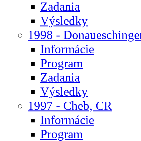
Zadania
Výsledky
1998 - Donaueschinge
Informácie
Program
Zadania
Výsledky
1997 - Cheb, CR
Informácie
Program