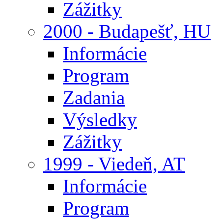
Zážitky
2000 - Budapešť, HU
Informácie
Program
Zadania
Výsledky
Zážitky
1999 - Viedeň, AT
Informácie
Program