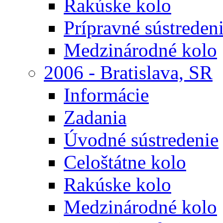
Rakúske kolo
Prípravné sústreden
Medzinárodné kolo
2006 - Bratislava, SR
Informácie
Zadania
Úvodné sústredenie
Celoštátne kolo
Rakúske kolo
Medzinárodné kolo