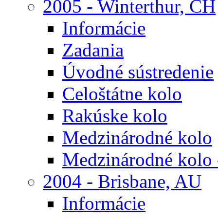
2005 - Winterthur, CH
Informácie
Zadania
Úvodné sústredenie
Celoštátne kolo
Rakúske kolo
Medzinárodné kolo
Medzinárodné kolo 
2004 - Brisbane, AU
Informácie