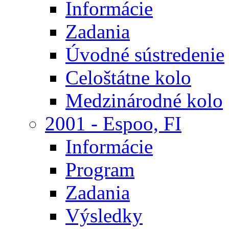
Informácie
Zadania
Úvodné sústredenie
Celoštátne kolo
Medzinárodné kolo
2001 - Espoo, FI
Informácie
Program
Zadania
Výsledky