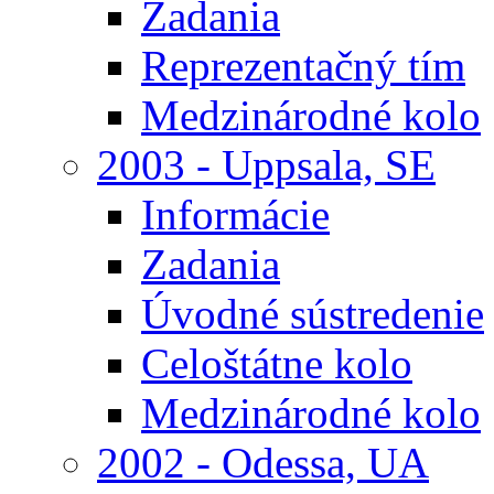
Zadania
Reprezentačný tím
Medzinárodné kolo
2003 - Uppsala, SE
Informácie
Zadania
Úvodné sústredenie
Celoštátne kolo
Medzinárodné kolo
2002 - Odessa, UA