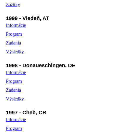
Zážitky
1999 - Viedeň, AT
Informácie
Program
Zadania
Výsledky
1998 - Donaueschingen, DE
Informácie
Program
Zadania
Výsledky
1997 - Cheb, CR
Informácie
Program