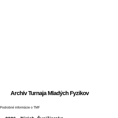
Archív Turnaja Mladých Fyzikov
Podrobné informácie o TMF