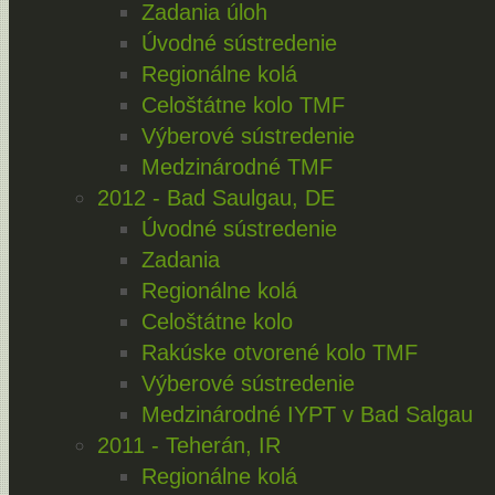
Zadania úloh
Úvodné sústredenie
Regionálne kolá
Celoštátne kolo TMF
Výberové sústredenie
Medzinárodné TMF
2012 - Bad Saulgau, DE
Úvodné sústredenie
Zadania
Regionálne kolá
Celoštátne kolo
Rakúske otvorené kolo TMF
Výberové sústredenie
Medzinárodné IYPT v Bad Salgau
2011 - Teherán, IR
Regionálne kolá