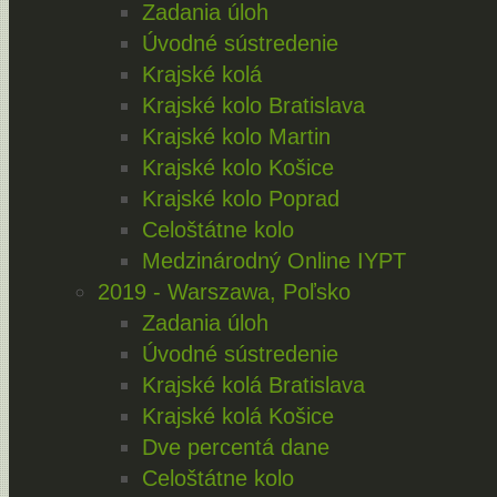
Zadania úloh
Úvodné sústredenie
Krajské kolá
Krajské kolo Bratislava
Krajské kolo Martin
Krajské kolo Košice
Krajské kolo Poprad
Celoštátne kolo
Medzinárodný Online IYPT
2019 - Warszawa, Poľsko
Zadania úloh
Úvodné sústredenie
Krajské kolá Bratislava
Krajské kolá Košice
Dve percentá dane
Celoštátne kolo