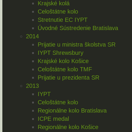
Krajské kolá
Celoštátne kolo
Stretnutie EC IYPT
Úvodné Sústredenie Bratislava
2014
Prijatie u ministra školstva SR
IYPT Shrewsbury
Krajské kolo Košice
Celoštátne kolo TMF
Prijatie u prezidenta SR
2013
IYPT
Celoštátne kolo
Regionálne kolo Bratislava
ICPE medal
Regionálne kolo Košice