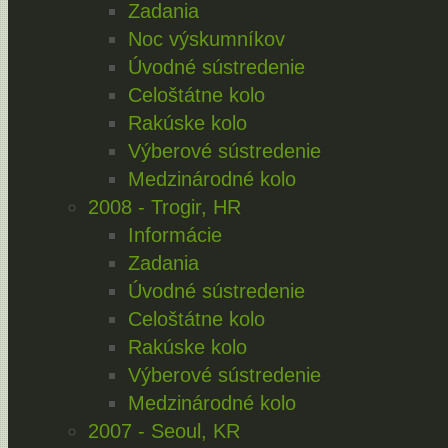
Zadania
Noc výskumníkov
Úvodné sústredenie
Celoštátne kolo
Rakúske kolo
Výberové sústredenie
Medzinárodné kolo
2008 - Trogir, HR
Informácie
Zadania
Úvodné sústredenie
Celoštátne kolo
Rakúske kolo
Výberové sústredenie
Medzinárodné kolo
2007 - Seoul, KR