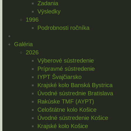
Zadania
Výsledky
1996
Podrobnosti ročníka
Galéria
2026
Výberové sústredenie
Prípravné sústredenie
IYPT Švajčiarsko
Krajské kolo Banská Bystrica
Úvodné sústrednie Bratislava
Rakúske TMF (AYPT)
Celoštátne kolo Košice
Úvodné sústredenie Košice
Krajské kolo Košice