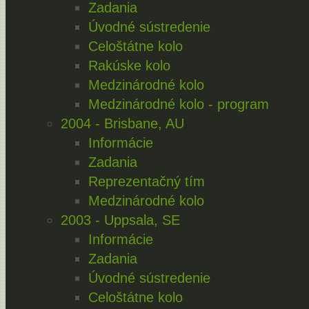
Zadania
Úvodné sústredenie
Celoštátne kolo
Rakúske kolo
Medzinárodné kolo
Medzinárodné kolo - program
2004 - Brisbane, AU
Informácie
Zadania
Reprezentačný tím
Medzinárodné kolo
2003 - Uppsala, SE
Informácie
Zadania
Úvodné sústredenie
Celoštátne kolo