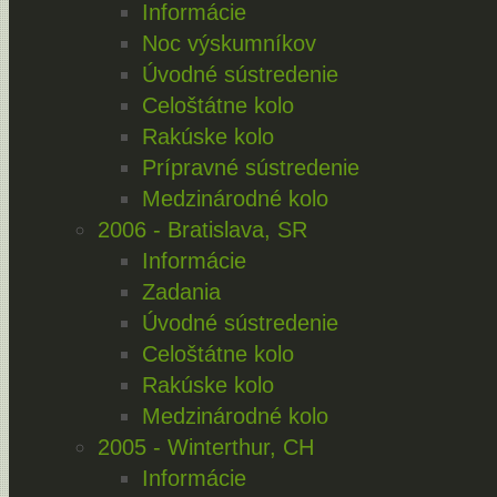
Informácie
Noc výskumníkov
Úvodné sústredenie
Celoštátne kolo
Rakúske kolo
Prípravné sústredenie
Medzinárodné kolo
2006 - Bratislava, SR
Informácie
Zadania
Úvodné sústredenie
Celoštátne kolo
Rakúske kolo
Medzinárodné kolo
2005 - Winterthur, CH
Informácie