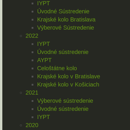
IYPT
Úvodné Sústredenie
Krajské kolo Bratislava
Výberové Sústredenie
2022
IYPT
Úvodné sústredenie
AYPT
Celoštátne kolo
Krajské kolo v Bratislave
Krajské kolo v Košiciach
2021
Výberové sústredenie
Úvodné sústredenie
IYPT
2020