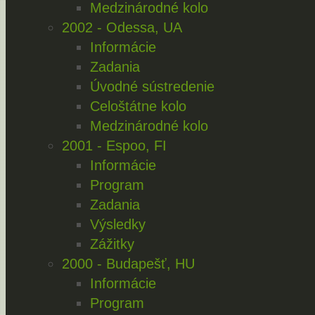
Medzinárodné kolo
2002 - Odessa, UA
Informácie
Zadania
Úvodné sústredenie
Celoštátne kolo
Medzinárodné kolo
2001 - Espoo, FI
Informácie
Program
Zadania
Výsledky
Zážitky
2000 - Budapešť, HU
Informácie
Program