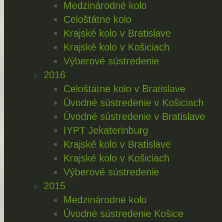
Medzinárodné kolo
Celoštátne kolo
Krajské kolo v Bratislave
Krajské kolo v Košiciach
Výberové sústredenie
2016
Celoštátne kolo v Bratislave
Úvodné sústredenie v Košiciach
Úvodné sústredenie v Bratislave
IYPT Jekaterinburg
Krajské kolo v Bratislave
Krajské kolo v Košiciach
Výberové sústredenie
2015
Medzinárodné kolo
Úvodné sústredenie Košice