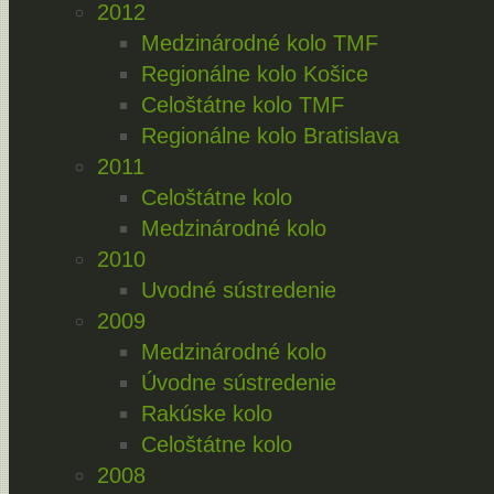
2012
Medzinárodné kolo TMF
Regionálne kolo Košice
Celoštátne kolo TMF
Regionálne kolo Bratislava
2011
Celoštátne kolo
Medzinárodné kolo
2010
Uvodné sústredenie
2009
Medzinárodné kolo
Úvodne sústredenie
Rakúske kolo
Celoštátne kolo
2008