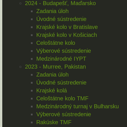
2024 - Budapešť, Maďarsko
Zadania úloh
Úvodné sústredenie
Krajské kolo v Bratislave
Krajské kolo v Košiciach
Celoštátne kolo
Výberové sústredenie
Medzinárodné IYPT
2023 - Murree, Pakistan
Zadania úloh
Úvodné sústredenie
Krajské kolá
Celoštátne kolo TMF
Medzinárodný turnaj v Bulharsku
Výberové sústredenie
Rakúske TMF