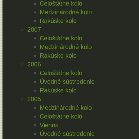
Celoštátne kolo
Medzinárodné kolo
Rakúske kolo
2007
Celoštátne kolo
Medzinárodné kolo
Rakúske kolo
2006
Celoštátne kolo
Úvodné sústredenie
Rakúske kolo
2005
Medzinárodné kolo
Celoštátne kolo
Vienna
Úvodné sústredenie