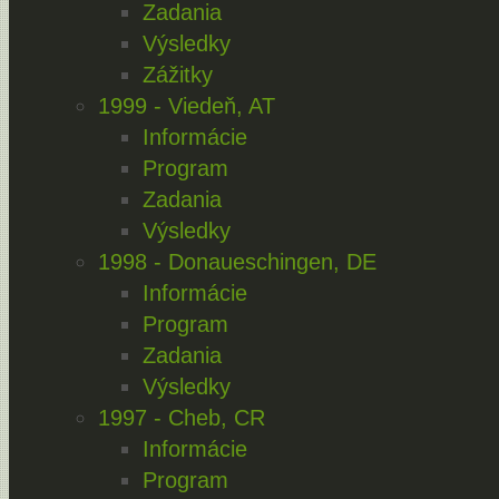
Zadania
Výsledky
Zážitky
1999 - Viedeň, AT
Informácie
Program
Zadania
Výsledky
1998 - Donaueschingen, DE
Informácie
Program
Zadania
Výsledky
1997 - Cheb, CR
Informácie
Program