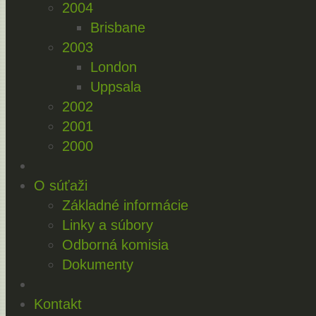
2004
Brisbane
2003
London
Uppsala
2002
2001
2000
O súťaži
Základné informácie
Linky a súbory
Odborná komisia
Dokumenty
Kontakt