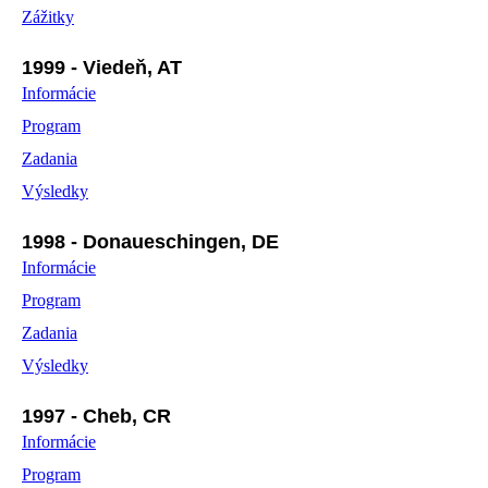
Zážitky
1999 - Viedeň, AT
Informácie
Program
Zadania
Výsledky
1998 - Donaueschingen, DE
Informácie
Program
Zadania
Výsledky
1997 - Cheb, CR
Informácie
Program