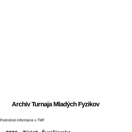
Archív Turnaja Mladých Fyzikov
Podrobné informácie o TMF