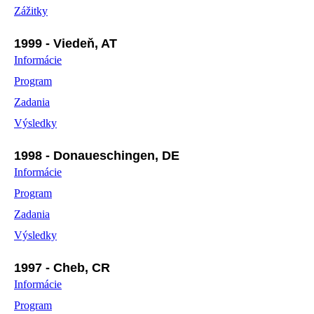
Zážitky
1999 - Viedeň, AT
Informácie
Program
Zadania
Výsledky
1998 - Donaueschingen, DE
Informácie
Program
Zadania
Výsledky
1997 - Cheb, CR
Informácie
Program