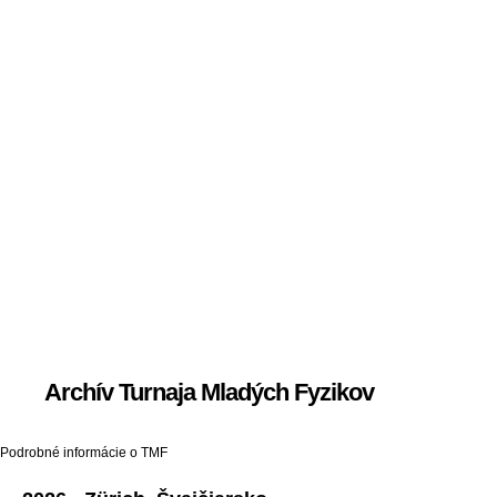
Archív Turnaja Mladých Fyzikov
Podrobné informácie o TMF